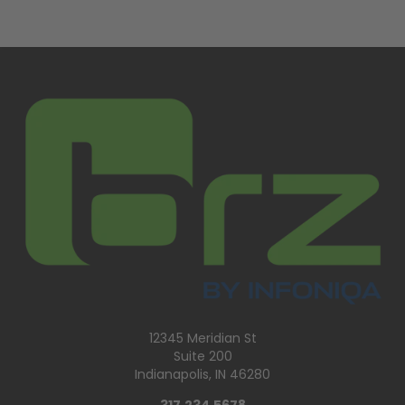
12345 Meridian St
Suite 200
Indianapolis, IN 46280