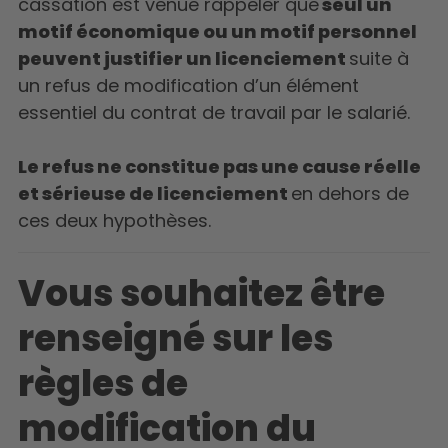
cassation est venue rappeler que
seul un
motif économique ou un motif personnel
peuvent justifier un licenciement
suite à
un refus de modification d’un élément
essentiel du contrat de travail par le salarié.
Le refus ne constitue pas une cause réelle
et sérieuse de licenciement
en dehors de
ces deux hypothèses.
Vous souhaitez être
renseigné sur les
règles de
modification du