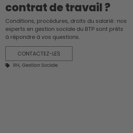
contrat de travail ?
Conditions, procédures, droits du salarié : nos
experts en gestion sociale du BTP sont prêts
à répondre à vos questions.
CONTACTEZ-LES
,
RH
Gestion Sociale