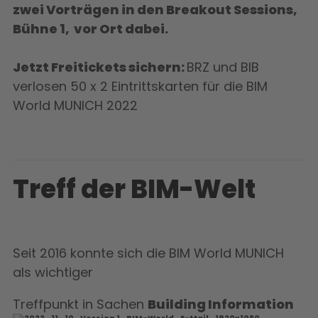
zwei Vorträgen in den Breakout Sessions,
Bühne 1, vor Ort dabei.
Jetzt Freitickets sichern:
BRZ und BIB
verlosen 50 x 2 Eintrittskarten für die BIM
World MUNICH 2022
Treff der BIM-Welt
Seit 2016 konnte sich die BIM World MUNICH
als wichtiger
Treffpunkt in Sachen
Building Information