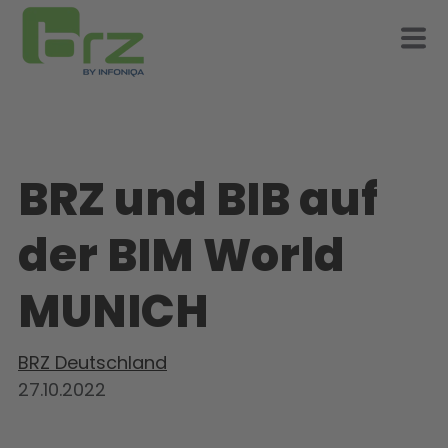
BRZ und BIB auf
der BIM World
MUNICH
BRZ Deutschland
27.10.2022