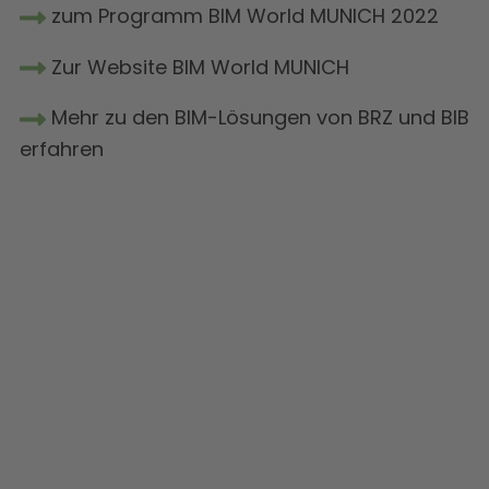
zum Programm BIM World MUNICH 2022
Zur Website BIM World MUNICH
Mehr zu den BIM-Lösungen von BRZ und BIB
erfahren