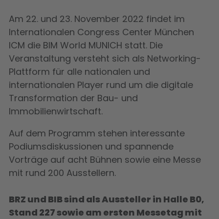
Am 22. und 23. November 2022 findet im
Internationalen Congress Center München
ICM die BIM World MUNICH statt. Die
Veranstaltung versteht sich als Networking-
Plattform für alle nationalen und
internationalen Player rund um die digitale
Transformation der Bau- und
Immobilienwirtschaft.
Auf dem Programm stehen interessante
Podiumsdiskussionen und spannende
Vorträge auf acht Bühnen sowie eine Messe
mit rund 200 Ausstellern.
BRZ und BIB sind als Aussteller in Halle B0,
Stand 227 sowie am ersten Messetag mit