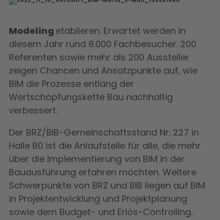
Modeling
etablieren. Erwartet werden in
diesem Jahr rund 8.000 Fachbesucher. 200
Referenten sowie mehr als 200 Aussteller
zeigen Chancen und Ansatzpunkte auf, wie
BIM die Prozesse entlang der
Wertschöpfungskette Bau nachhaltig
verbessert.
Der BRZ/BIB-Gemeinschaftsstand Nr. 227 in
Halle B0 ist die Anlaufstelle für alle, die mehr
über die Implementierung von BIM in der
Bauausführung erfahren möchten. Weitere
Schwerpunkte von BRZ und BIB liegen auf BIM
in Projektentwicklung und Projektplanung
sowie dem Budget- und Erlös-Controlling.