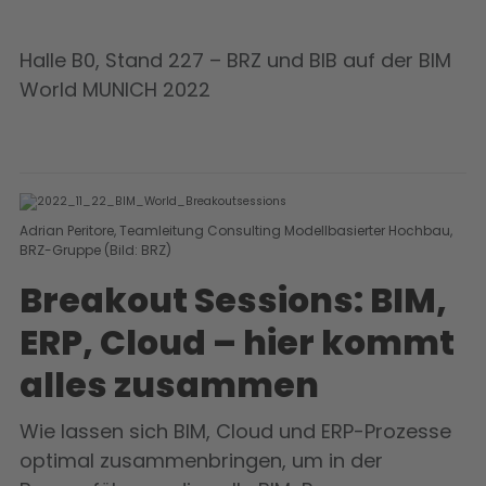
Halle B0, Stand 227 – BRZ und BIB auf der BIM
World MUNICH 2022
Adrian Peritore, Teamleitung Consulting Modellbasierter Hochbau,
BRZ-Gruppe (Bild: BRZ)
Breakout Sessions: BIM,
ERP, Cloud – hier kommt
alles zusammen
Wie lassen sich BIM, Cloud und ERP-Prozesse
optimal zusammenbringen, um in der