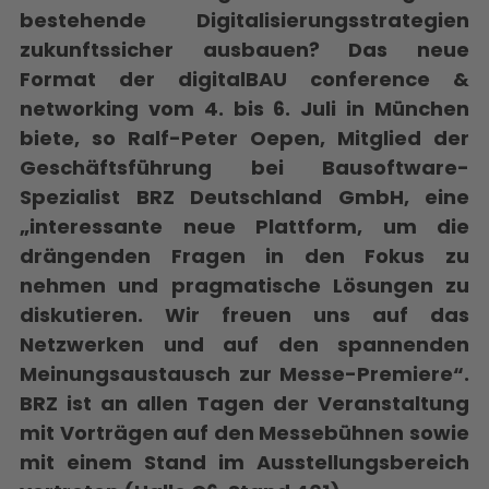
bestehende Digitalisierungsstrategien
zukunftssicher ausbauen? Das neue
Format der digitalBAU conference &
networking vom 4. bis 6. Juli in München
biete, so Ralf-Peter Oepen, Mitglied der
Geschäftsführung bei Bausoftware-
Spezialist BRZ Deutschland GmbH, eine
„interessante neue Plattform, um die
drängenden Fragen in den Fokus zu
nehmen und pragmatische Lösungen zu
diskutieren. Wir freuen uns auf das
Netzwerken und auf den spannenden
Meinungsaustausch zur Messe-Premiere“.
BRZ ist an allen Tagen der Veranstaltung
mit Vorträgen auf den Messebühnen sowie
mit einem Stand im Ausstellungsbereich