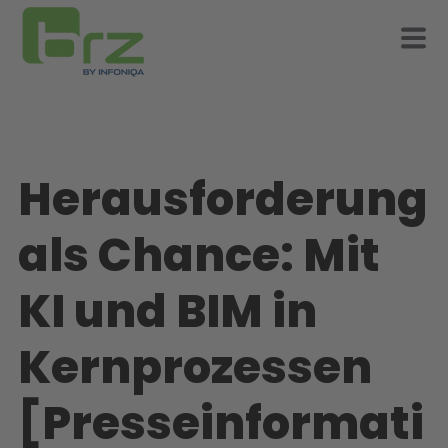
Herausforderung
als Chance: Mit
KI und BIM in
Kernprozessen
[Presseinformati