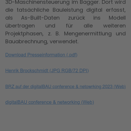
3D-Maschinensteuerung im Bagger. Dort wird
die tatsächliche Bauleistung digital erfasst,
als As-Built-Daten zurück ins Modell
übertragen und für alle weiteren
Projektphasen, z. B. Mengenermittlung und
Bauabrechnung, verwendet.