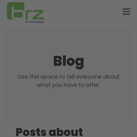
Blog
Use this space to tell everyone about
what you have to offer.
Posts about