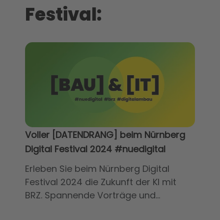
Festival:
Voller [DATENDRANG] beim Nürnberg
Digital Festival 2024 #nuedigital
Erleben Sie beim Nürnberg Digital
Festival 2024 die Zukunft der KI mit
BRZ. Spannende Vorträge und...