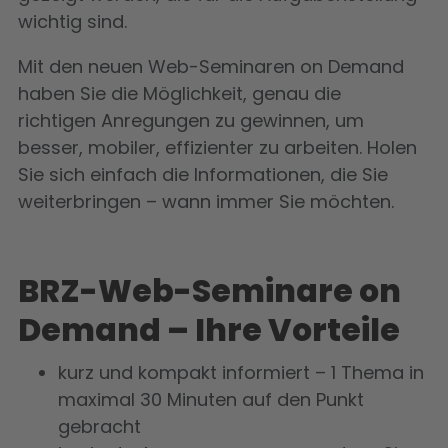
wichtig sind.
Mit den neuen Web-Seminaren on Demand
haben Sie die Möglichkeit, genau die
richtigen Anregungen zu gewinnen, um
besser, mobiler, effizienter zu arbeiten. Holen
Sie sich einfach die Informationen, die Sie
weiterbringen – wann immer Sie möchten.
BRZ-Web-Seminare on
Demand – Ihre Vorteile
kurz und kompakt informiert – 1 Thema in
maximal 30 Minuten auf den Punkt
gebracht