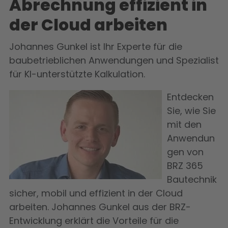
Abrechnung effizient in
der Cloud arbeiten
Johannes Gunkel ist Ihr Experte für die
baubetrieblichen Anwendungen und Spezialist
für KI-unterstützte Kalkulation.
Entdecken
Sie, wie Sie
mit den
Anwendun
gen von
BRZ 365
Bautechnik
sicher, mobil und effizient in der Cloud
arbeiten. Johannes Gunkel aus der BRZ-
Entwicklung erklärt die Vorteile für die