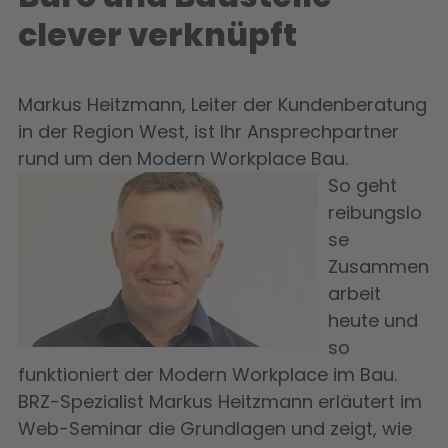
clever verknüpft
Markus Heitzmann, Leiter der Kundenberatung
in der Region West, ist Ihr Ansprechpartner
rund um den Modern Workplace Bau.
So geht
reibungslo
se
Zusammen
arbeit
heute und
so
funktioniert der Modern Workplace im Bau.
BRZ-Spezialist Markus Heitzmann erläutert im
Web-Seminar die Grundlagen und zeigt, wie