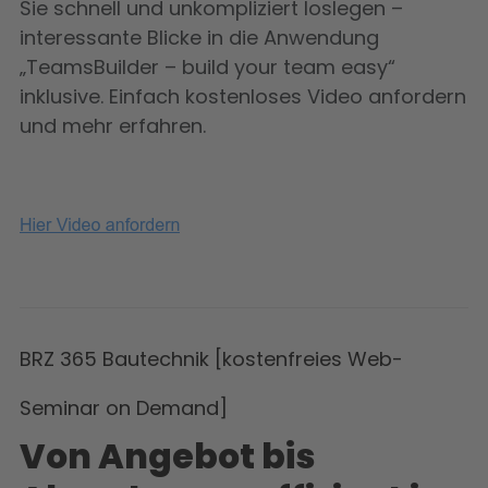
Sie schnell und unkompliziert loslegen –
interessante Blicke in die Anwendung
„TeamsBuilder – build your team easy“
inklusive. Einfach kostenloses Video anfordern
und mehr erfahren.
BRZ 365 Bautechnik [kostenfreies Web-
Seminar on Demand]
Von Angebot bis