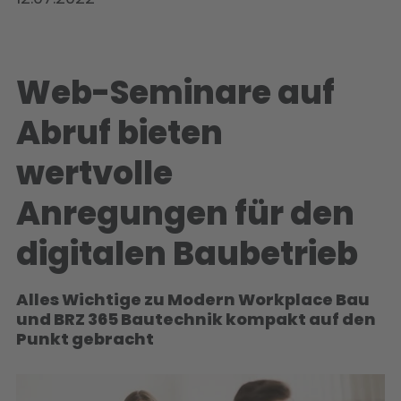
Web-Seminare auf
Abruf bieten
wertvolle
Anregungen für den
digitalen Baubetrieb
Alles Wichtige zu Modern Workplace Bau
und BRZ 365 Bautechnik kompakt auf den
Punkt gebracht