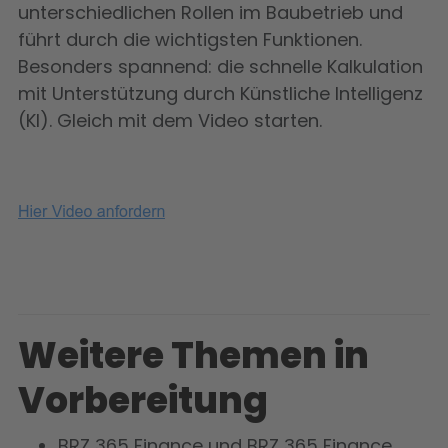
unterschiedlichen Rollen im Baubetrieb und
führt durch die wichtigsten Funktionen.
Besonders spannend: die schnelle Kalkulation
mit Unterstützung durch Künstliche Intelligenz
(KI). Gleich mit dem Video starten.
Weitere Themen in
Vorbereitung
BRZ 365 Finance und BRZ 365 Finance