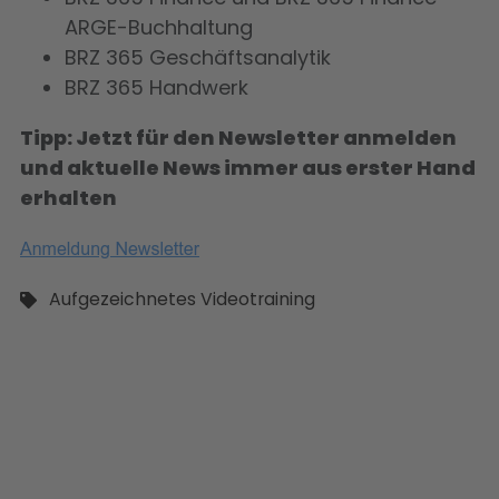
ARGE-Buchhaltung
BRZ 365 Geschäftsanalytik
BRZ 365 Handwerk
Tipp: Jetzt für den Newsletter anmelden
und aktuelle News immer aus erster Hand
erhalten
Aufgezeichnetes Videotraining