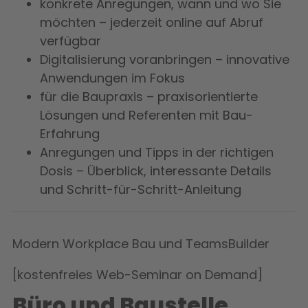
konkrete Anregungen, wann und wo Sie
möchten – jederzeit online auf Abruf
verfügbar
Digitalisierung voranbringen – innovative
Anwendungen im Fokus
für die Baupraxis – praxisorientierte
Lösungen und Referenten mit Bau-
Erfahrung
Anregungen und Tipps in der richtigen
Dosis – Überblick, interessante Details
und Schritt-für-Schritt-Anleitung
Modern Workplace Bau und TeamsBuilder
[kostenfreies Web-Seminar on Demand]
Büro und Baustelle