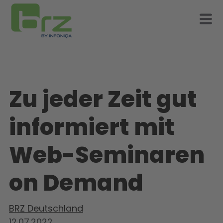
Zu jeder Zeit gut
informiert mit
Web-Seminaren
on Demand
BRZ Deutschland
12.07.2022