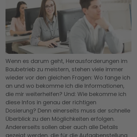
Wenn es darum geht, Herausforderungen im
Baubetrieb zu meistern, stehen viele immer
wieder vor den gleichen Fragen: Wo fange ich
an und wo bekomme ich die Informationen,
die mir weiterhelfen? Und:
Wie bekomme ich
diese Infos in genau der richtigen
Dosierung? Denn einerseits muss der schnelle
Überblick zu den Möglichkeiten erfolgen.
Andererseits sollen aber auch alle Details
gezeigt werden, die für die Aufgabenstellung