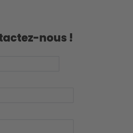
ntactez-nous !