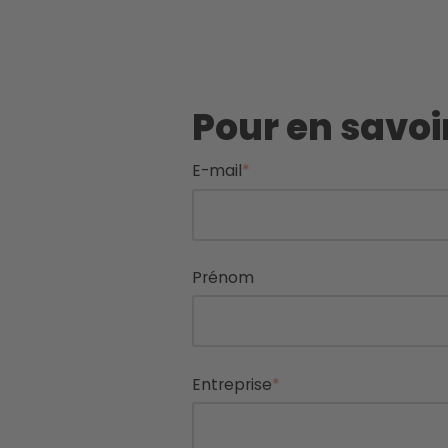
Pour en savoi
E-mail
*
Prénom
Entreprise
*