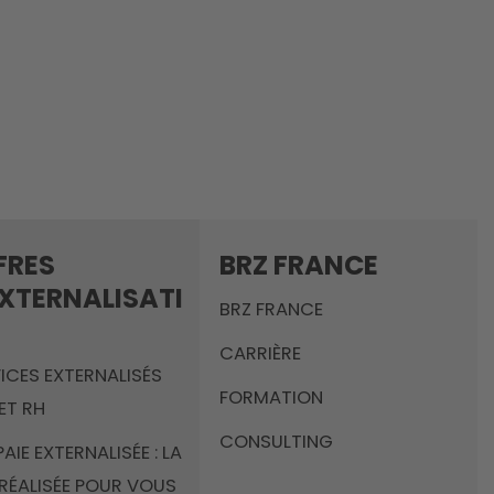
FRES
BRZ FRANCE
EXTERNALISATI
BRZ FRANCE
CARRIÈRE
ICES EXTERNALISÉS
FORMATION
 ET RH
CONSULTING
PAIE EXTERNALISÉE : LA
 RÉALISÉE POUR VOUS