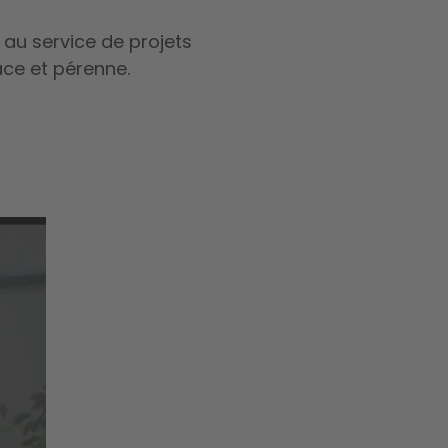
 au service de projets
ace et pérenne.