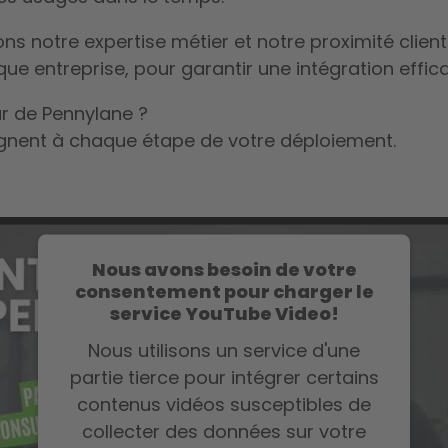
s notre expertise métier et notre proximité client
ue entreprise, pour garantir une intégration effic
ur de Pennylane ?
nent à chaque étape de votre déploiement.
Nous avons besoin de votre
consentement pour charger le
service YouTube Video!
Nous utilisons un service d'une
partie tierce pour intégrer certains
contenus vidéos susceptibles de
collecter des données sur votre