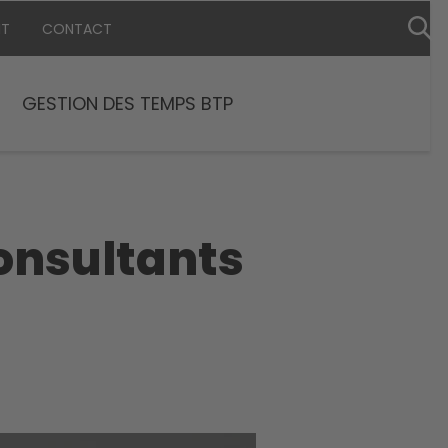
NT
CONTACT
GESTION DES TEMPS BTP
consultants