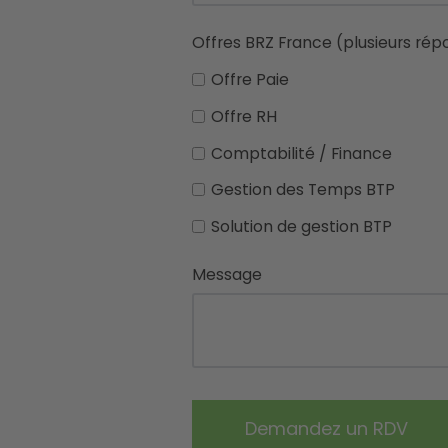
Offres BRZ France (plusieurs rép
Offre Paie
Offre RH
Comptabilité / Finance
Gestion des Temps BTP
Solution de gestion BTP
Message