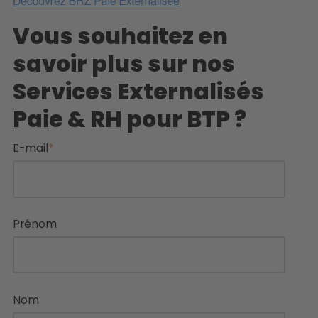
Vous souhaitez en
savoir plus sur nos
Services Externalisés
Paie & RH pour BTP ?
E-mail
*
Prénom
Nom