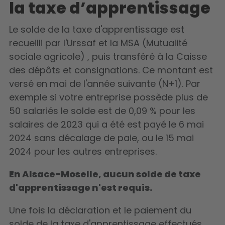
la taxe d’apprentissage
Le solde de la taxe d'apprentissage est
recueilli par l'Urssaf et la MSA (Mutualité
sociale agricole) , puis transféré à la Caisse
des dépôts et consignations. Ce montant est
versé en mai de l'année suivante (N+1). Par
exemple si votre entreprise possède plus de
50 salariés le solde est de 0,09 % pour les
salaires de 2023 qui a été est payé le 6 mai
2024 sans décalage de paie, ou le 15 mai
2024 pour les autres entreprises.
En Alsace-Moselle, aucun solde de taxe
d'apprentissage n'est requis.
Une fois la déclaration et le paiement du
solde de la taxe d'apprentissage effectués,