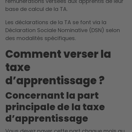
rémunérations versées aux apprentis de leur
base de calcul de la TA.
Les déclarations de la TA se font via la
Déclaration Sociale Nominative (DSN) selon
des modalités spécifiques.
Comment verser la
taxe
d’apprentissage ?
Concernant la part
principale de la taxe
d’apprentissage
Vous devez payer cette part chaque mois au