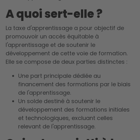
A quoi sert-elle ?
La taxe d'apprentissage a
pour
objectif de
promouvoir un accès équitable à
l'apprentissage et de soutenir le
développement de cette voie de formation.
Elle se compose de deux parties distinctes :
Une part principale dédiée au
financement des formations par le biais
de l'apprentissage.
Un solde destiné à soutenir le
développement des formations initiales
et technologiques, excluant celles
relevant de l'apprentissage.