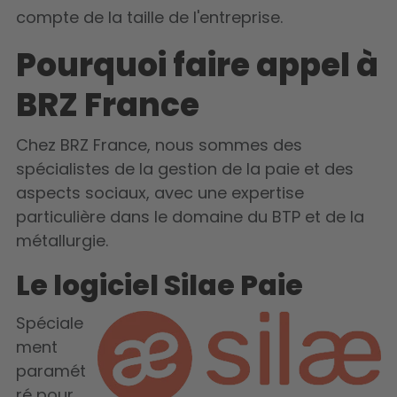
compte de la taille de l'entreprise.
Pourquoi faire appel à
BRZ France
Chez
BRZ France
, nous sommes des
spécialistes de la gestion de la paie et des
aspects sociaux, avec une expertise
particulière dans le domaine du BTP et de la
métallurgie.
Le logiciel Silae Paie
Spéciale
ment
paramét
ré pour