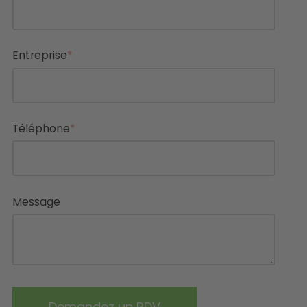
Entreprise
*
Téléphone
*
Message