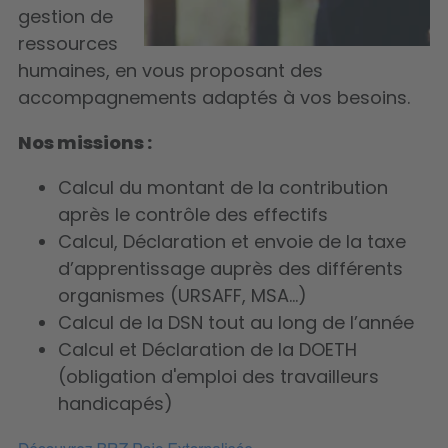
gestion de
ressources
humaines, en vous proposant des
accompagnements adaptés à vos besoins.
Nos missions :
Calcul du montant de la contribution
après le contrôle des effectifs
Calcul, Déclaration et envoie de la taxe
d’apprentissage auprès des différents
organismes (URSAFF, MSA…)
Calcul de la DSN tout au long de l’année
Calcul et Déclaration de la DOETH
(obligation d'emploi des travailleurs
handicapés)