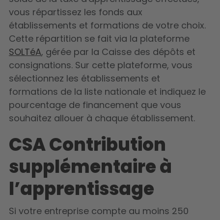
vous répartissez les fonds aux
établissements et formations de votre choix.
Cette répartition se fait via la plateforme
SOLTéA
, gérée par la Caisse des dépôts et
consignations. Sur cette plateforme, vous
sélectionnez les établissements et
formations de la liste nationale et indiquez le
pourcentage de financement que vous
souhaitez allouer à chaque établissement.
CSA Contribution
supplémentaire à
l’apprentissage
Si votre entreprise compte au moins 250