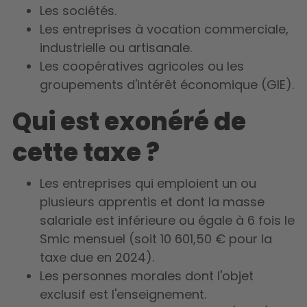
Les sociétés.
Les entreprises à vocation commerciale,
industrielle ou artisanale.
Les coopératives agricoles ou les
groupements d'intérêt économique (GIE).
Qui est exonéré de
cette taxe ?
Les entreprises qui emploient un ou
plusieurs apprentis et dont la masse
salariale est inférieure ou égale à 6 fois le
Smic mensuel (soit 10 601,50 € pour la
taxe due en 2024).
Les personnes morales dont l'objet
exclusif est l'enseignement.