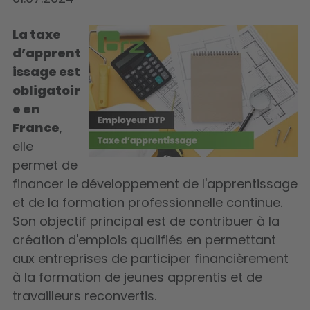
La taxe
d’apprent
issage est
obligatoir
e en
France
,
elle
permet de
financer le développement de l'apprentissage
et de la formation professionnelle continue.
Son objectif principal est de contribuer à la
création d'emplois qualifiés en permettant
aux entreprises de participer financièrement
à la formation de jeunes apprentis et de
travailleurs reconvertis.