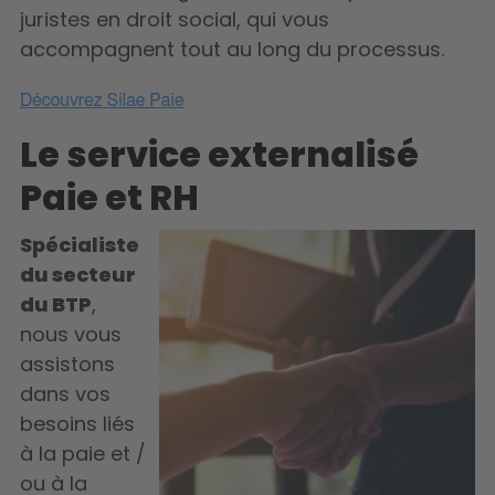
juristes en droit social, qui vous
accompagnent tout au long du processus.
Le service externalisé
Paie et RH
Spécialiste
du secteur
du BTP
,
nous vous
assistons
dans vos
besoins liés
à la paie et /
ou à la