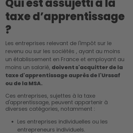
Qui est assujetti à la
taxe d’apprentissage
?
Les entreprises relevant de l'impôt sur le
revenu ou sur les sociétés , ayant au moins
un établissement en France et employant au
moins un salarié,
doivent s'acquitter de la
taxe d'apprentissage auprès de l'Urssaf
ou de la MSA.
Ces entreprises, sujettes à la taxe
d'apprentissage, peuvent appartenir à
diverses catégories, notamment :
Les entreprises individuelles ou les
entrepreneurs individuels.