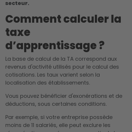
secteur.
Comment calculer la
taxe
d’apprentissage ?
La base de calcul de la TA
correspond aux
revenus d'activité utilisés pour le calcul des
cotisations. Les taux varient selon la
localisation des établissements.
Vous pouvez bénéficier
d'exonérations
et de
déductions, sous certaines conditions.
Par exemple, si votre entreprise possède
moins de 11 salariés, elle peut exclure les