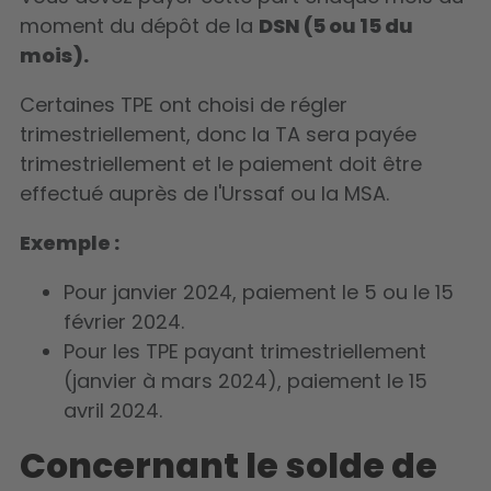
moment du dépôt de la
DSN (5 ou 15 du
mois).
Certaines TPE ont choisi de régler
trimestriellement, donc la TA sera payée
trimestriellement et le paiement doit être
effectué auprès de l'Urssaf ou la MSA.
Exemple :
Pour janvier 2024, paiement le 5 ou le 15
février 2024.
Pour les TPE payant trimestriellement
(janvier à mars 2024), paiement le 15
avril 2024.
Concernant le solde de