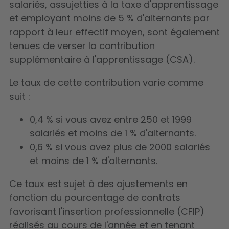
salariés
, assujetties à la taxe d'apprentissage
et employant moins de 5 % d'alternants par
rapport à leur effectif moyen, sont également
tenues de verser la contribution
supplémentaire à l'apprentissage (CSA).
Le taux de cette contribution varie comme
suit :
0,4 % si vous avez entre 250 et 1999
salariés et moins de 1 % d'alternants.
0,6 % si vous avez plus de 2000 salariés
et moins de 1 % d'alternants.
Ce taux est sujet à des ajustements en
fonction du pourcentage de contrats
favorisant l'insertion professionnelle (CFIP)
réalisés au cours de l'année et en tenant