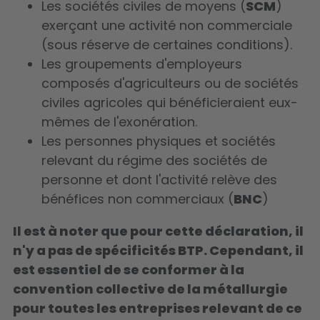
Les sociétés civiles de moyens (
SCM
)
exerçant une activité non commerciale
(sous réserve de certaines conditions).
Les groupements d'employeurs
composés d'agriculteurs ou de sociétés
civiles agricoles qui bénéficieraient eux-
mêmes de l'exonération.
Les personnes physiques et sociétés
relevant du régime des sociétés de
personne et dont l'activité relève des
bénéfices non commerciaux (
BNC
)
Il est à noter que pour cette déclaration, il
n'y a pas de spécificités BTP. Cependant, il
est essentiel de se conformer à la
convention collective de la métallurgie
pour toutes les entreprises relevant de ce