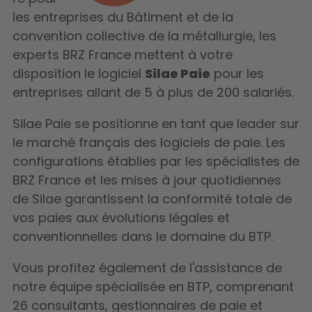
les entreprises du Bâtiment et de la
convention collective de la métallurgie, les
experts BRZ France mettent à votre
disposition le logiciel
Silae Paie
pour les
entreprises allant de 5 à plus de 200 salariés.
Silae Paie se positionne en tant que leader sur
le marché français des logiciels de paie. Les
configurations établies par les spécialistes de
BRZ France et les mises à jour quotidiennes
de Silae garantissent la conformité totale de
vos paies aux évolutions légales et
conventionnelles dans le domaine du BTP.
Vous profitez également de l'assistance de
notre équipe spécialisée en BTP, comprenant
26 consultants, gestionnaires de paie et