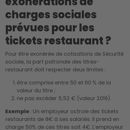
exonérations de
charges sociales
prévues pour les
tickets restaurant ?
Pour être exonérée de cotisations de Sécurité
sociale, la part patronale des titres-
restaurant doit respecter deux limites :
être comprise entre 50 et 60 % de la
valeur du titre ;
ne pas excéder 5,52 € (valeur 2019).
Exemple
: Un employeur octroie des tickets
restaurants de 8€ à ses salariés. Il prend en
charge 50% de ces titres soit 4€. L’employeur