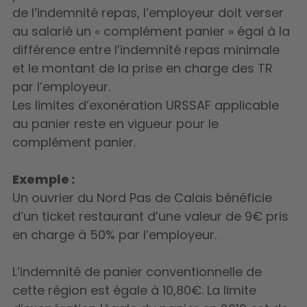
de l’indemnité repas, l’employeur doit verser
au salarié un « complément panier » égal à la
différence entre l’indemnité repas minimale
et le montant de la prise en charge des TR
par l’employeur.
Les limites d’exonération URSSAF applicable
au panier reste en vigueur pour le
complément panier.
Exemple :
Un ouvrier du Nord Pas de Calais bénéficie
d’un ticket restaurant d’une valeur de 9€ pris
en charge à 50% par l’employeur.
L’indemnité de panier conventionnelle de
cette région est égale à 10,80€. La limite