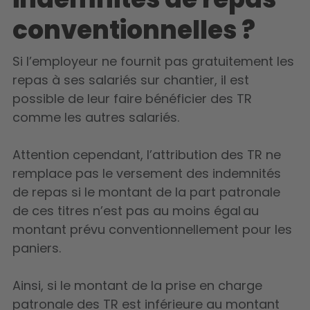
conventionnelles ?
Si l’employeur ne fournit pas gratuitement les
repas à ses salariés sur chantier, il est
possible de leur faire bénéficier des TR
comme les autres salariés.
Attention cependant, l’attribution des TR ne
remplace pas le versement des indemnités
de repas si le montant de la part patronale
de ces titres n’est pas au moins égal au
montant prévu conventionnellement pour les
paniers.
Ainsi, si le montant de la prise en charge
patronale des TR est inférieure au montant