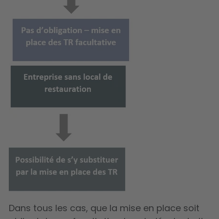
Dans tous les cas, que la mise en place soit