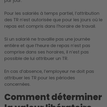
par jour.
Pour les salariés à temps partiel, l’attribution
des TR n’est autorisée que pour les jours où le
repas est compris dans l’horaire de travail.
Si un salarié ne travaille pas une journée
entière et que l’heure de repas n’est pas
comprise dans ses horaires, il n’est pas
possible de lui attribuer un TR.
En cas d’absence, l’employeur ne doit pas
attribuer les TR pour les périodes
concernées.
Comment déterminer