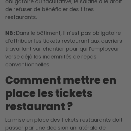
obligatoire ou facultative, le salarié a le droit
de refuser de bénéficier des titres
restaurants.
NB :
Dans le bâtiment, il n’est pas obligatoire
d’attribuer les tickets restaurant aux ouvriers
travaillant sur chantier pour qui l’employeur
verse déjà les indemnités de repas
conventionnelles.
Comment mettre en
place les tickets
restaurant ?
La mise en place des tickets restaurants doit
passer par une décision unilatérale de