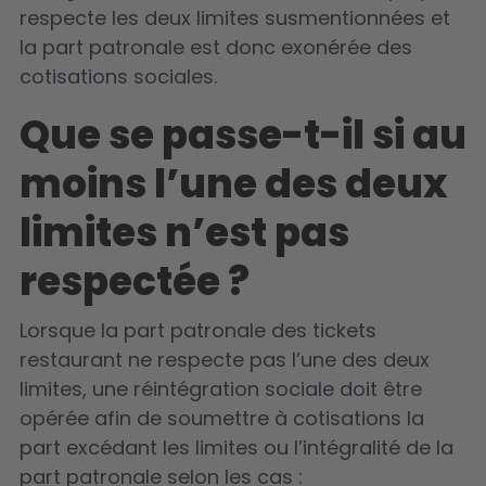
respecte les deux limites susmentionnées et
la part patronale est donc exonérée des
cotisations sociales.
Que se passe-t-il si au
moins l’une des deux
limites n’est pas
respectée ?
Lorsque la part patronale des tickets
restaurant ne respecte pas l’une des deux
limites, une réintégration sociale doit être
opérée afin de soumettre à cotisations la
part excédant les limites ou l’intégralité de la
part patronale selon les cas :