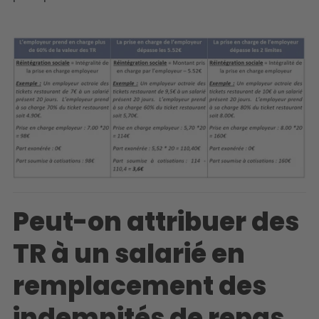
Peut-on attribuer des
TR à un salarié en
remplacement des
indemnités de repas