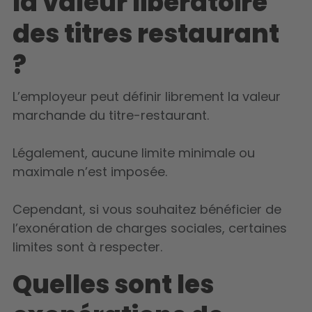
la valeur libératoire
des titres restaurant
?
L’employeur peut définir librement la valeur
marchande du titre-restaurant.
Légalement, aucune limite minimale ou
maximale n’est imposée.
Cependant, si vous souhaitez bénéficier de
l’exonération de charges sociales, certaines
limites sont à respecter.
Quelles sont les