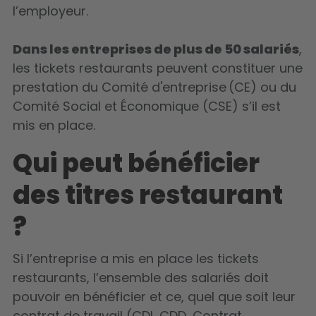
l’employeur.
Dans les entreprises de plus de 50 salariés
,
les tickets restaurants peuvent constituer une
prestation du Comité d'entreprise (CE) ou du
Comité Social et Économique (CSE) s’il est
mis en place.
Qui peut bénéficier
des titres restaurant
?
Si l’entreprise a mis en place les tickets
restaurants, l’ensemble des salariés doit
pouvoir en bénéficier et ce, quel que soit leur
contrat de travail (CDI, CDD, Contrat