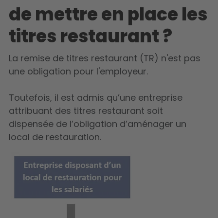
de mettre en place les
Accepter
titres restaurant ?
La remise de titres restaurant (TR) n'est pas
une obligation pour l'employeur.
Toutefois, il est admis qu’une entreprise
attribuant des titres restaurant soit
dispensée de l’obligation d’aménager un
local de restauration.