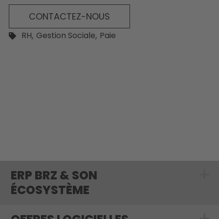
CONTACTEZ-NOUS
,
,
RH
Gestion Sociale
Paie
ERP BRZ & SON
Show submenu 
ÉCOSYSTÈME