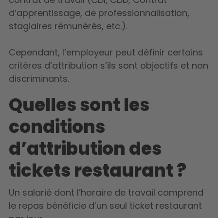
d’apprentissage, de professionnalisation,
stagiaires rémunérés, etc.).
Cependant, l’employeur peut définir certains
critères d’attribution s’ils sont objectifs et non
discriminants.
Quelles sont les
conditions
d’attribution des
tickets restaurant ?
Un salarié dont l’horaire de travail comprend
le repas bénéficie d’un seul ticket restaurant