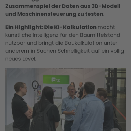
Zusammenspiel der Daten aus 3D-Modell
und Maschinensteuerung zu testen
.
Ein Highlight: Die KI-Kalkulation
macht
künstliche Intelligenz für den Baumittelstand
nutzbar und bringt die Baukalkulation unter
anderem in Sachen Schnelligkeit auf ein völlig
neues Level.