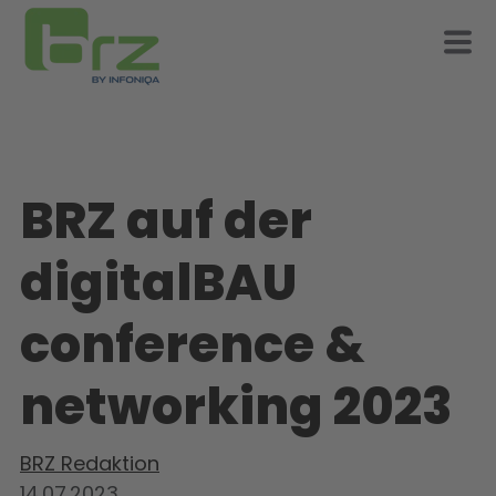
BRZ auf der
digitalBAU
conference &
networking 2023
BRZ Redaktion
14.07.2023