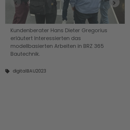
Kundenberater Hans Dieter Gregorius
erläutert Interessierten das
modellbasierten Arbeiten in BRZ 365
Bautechnik.
digitalBAU2023