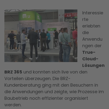
Interessie
rte
erlebten
die
Anwendu
ngen der
True-
Cloud-
Lösungen
BRZ 365
und konnten sich live von den
Vorteilen überzeugen. Die BRZ-
Kundenberatung ging mit den Besuchern in
die Anwendungen und zeigte, wie Prozesse im
Baubetrieb noch effizienter organisiert
werden.