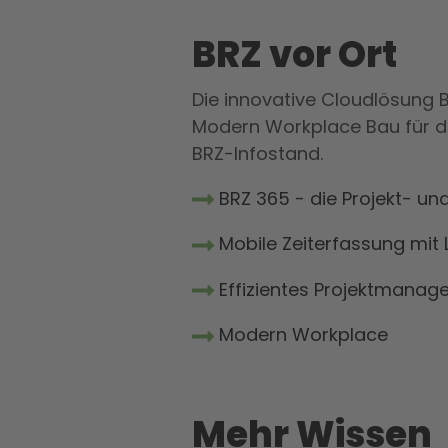
BRZ vor Ort
Die innovative Cloudlösung B
Modern Workplace Bau für da
BRZ-Infostand.
BRZ 365 - die Projekt- u
Mobile Zeiterfassung mit
Effizientes Projektmanag
Modern Workplace
Mehr Wissen