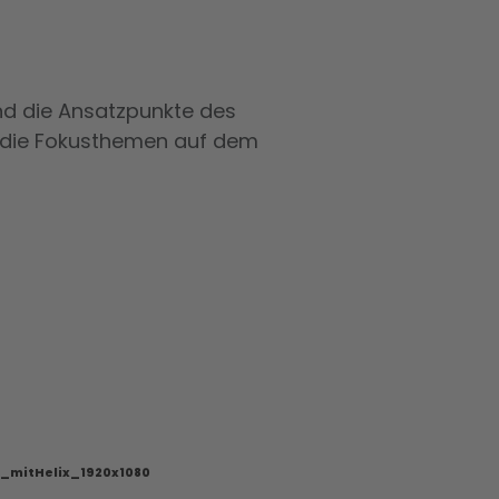
und die Ansatzpunkte des
d die Fokusthemen auf dem