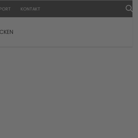
PPORT
KONTAKT
CKEN