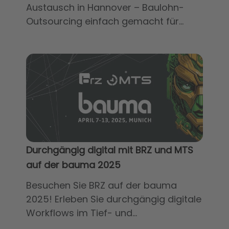
Austausch in Hannover – Baulohn-
Outsourcing einfach gemacht für...
Durchgängig digital mit BRZ und MTS
auf der bauma 2025
Besuchen Sie BRZ auf der bauma
2025! Erleben Sie durchgängig digitale
Workflows im Tief- und...