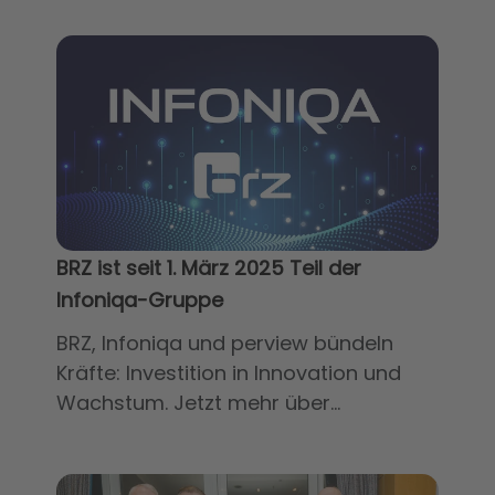
BRZ ist seit 1. März 2025 Teil der
Infoniqa-Gruppe
BRZ, Infoniqa und perview bündeln
Kräfte: Investition in Innovation und
Wachstum. Jetzt mehr über...