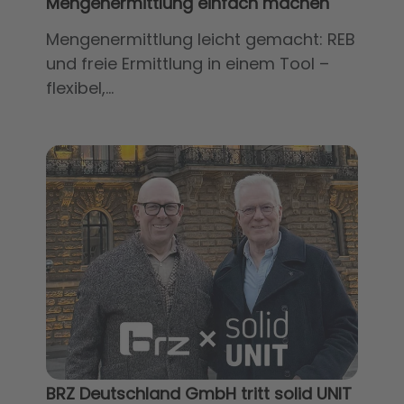
Mengenermittlung einfach machen
Mengenermittlung leicht gemacht: REB
und freie Ermittlung in einem Tool –
flexibel,...
BRZ Deutschland GmbH tritt solid UNIT