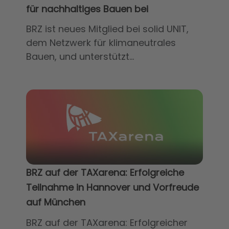
für nachhaltiges Bauen bei
BRZ ist neues Mitglied bei solid UNIT,
dem Netzwerk für klimaneutrales
Bauen, und unterstützt...
BRZ auf der TAXarena: Erfolgreiche
Teilnahme in Hannover und Vorfreude
auf München
BRZ auf der TAXarena: Erfolgreicher