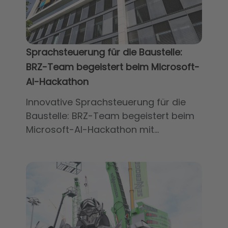
Sprachsteuerung für die Baustelle:
BRZ-Team begeistert beim Microsoft-
AI-Hackathon
Innovative Sprachsteuerung für die
Baustelle: BRZ-Team begeistert beim
Microsoft-AI-Hackathon mit...