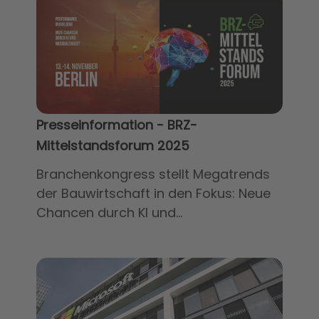
Presseinformation - BRZ-
Mittelstandsforum 2025
Branchenkongress stellt Megatrends
der Bauwirtschaft in den Fokus: Neue
Chancen durch KI und...