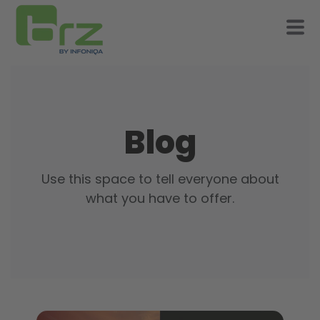
Blog
Use this space to tell everyone about
what you have to offer.