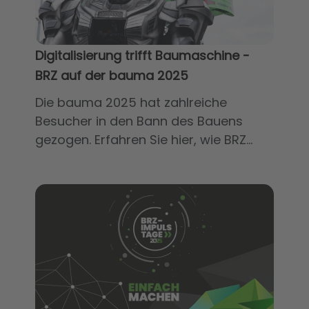
Digitalisierung trifft Baumaschine -
BRZ auf der bauma 2025
Die bauma 2025 hat zahlreiche
Besucher in den Bann des Bauens
gezogen. Erfahren Sie hier, wie BRZ...